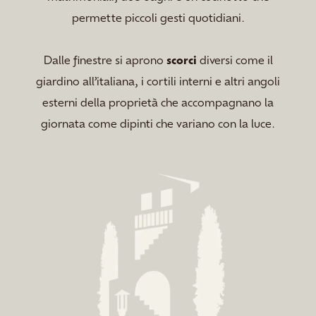
permette piccoli gesti quotidiani.
Dalle finestre si aprono
scorci
diversi come il
giardino all’italiana, i cortili interni e altri angoli
esterni della proprietà che accompagnano la
giornata come dipinti che variano con la luce.