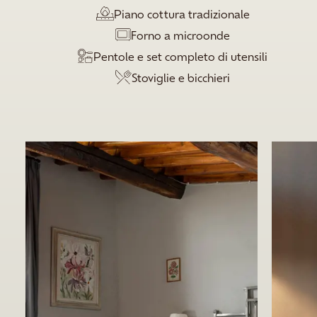
Piano cottura tradizionale
Forno a microonde
Pentole e set completo di utensili
Stoviglie e bicchieri