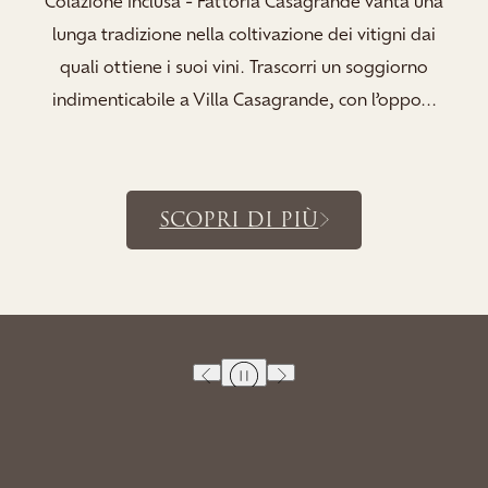
lunga tradizione nella coltivazione dei vitigni dai
quali ottiene i suoi vini. Trascorri un soggiorno
indimenticabile a Villa Casagrande, con l’oppo...
SCOPRI DI PIÙ