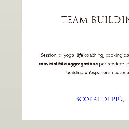
TEAM BUILDI
Sessioni di yoga, life coaching, cooking c
convivialità e aggregazione
per rendere le
building un’esperienza autenti
SCOPRI DI PIÙ