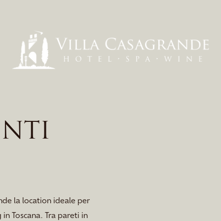
ENTI
de la location ideale per
 in Toscana. Tra pareti in