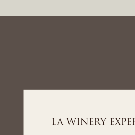
LA SPA EXPERI