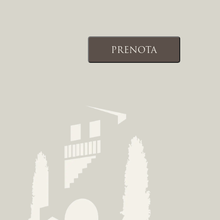
PRENOTA