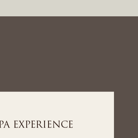
LNESS EXPERIENCE