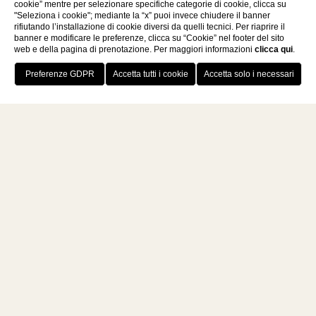
cookie” mentre per selezionare specifiche categorie di cookie, clicca su
"Seleziona i cookie"; mediante la “x” puoi invece chiudere il banner
rifiutando l’installazione di cookie diversi da quelli tecnici. Per riaprire il
banner e modificare le preferenze, clicca su “Cookie” nel footer del sito
web e della pagina di prenotazione. Per maggiori informazioni
clicca qui
.
PRENOTA
ita