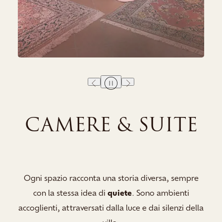
CAMERE & SUITE
Ogni spazio racconta una storia diversa, sempre
con la stessa idea di
quiete
. Sono ambienti
accoglienti, attraversati dalla luce e dai silenzi della