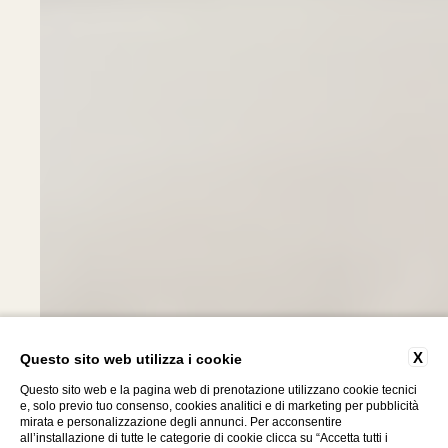
X
Questo sito web utilizza i cookie
Questo sito web e la pagina web di prenotazione utilizzano cookie tecnici
e, solo previo tuo consenso, cookies analitici e di marketing per pubblicità
mirata e personalizzazione degli annunci. Per acconsentire
all’installazione di tutte le categorie di cookie clicca su “Accetta tutti i