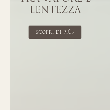
LENTEZZA
SCOPRI DI PIÙ