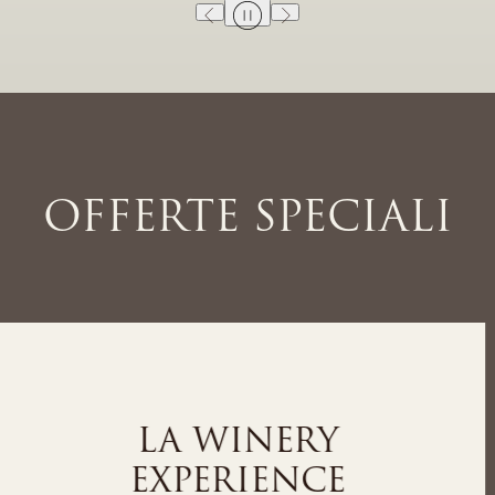
OFFERTE SPECIALI
LA SPA EXPERIENCE