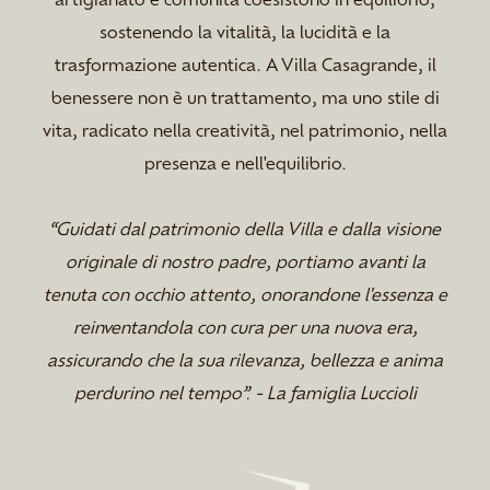
sostenendo la vitalità, la lucidità e la
trasformazione autentica. A Villa Casagrande, il
benessere non è un trattamento, ma uno stile di
vita, radicato nella creatività, nel patrimonio, nella
presenza e nell'equilibrio.
“Guidati dal patrimonio della Villa e dalla visione
originale di nostro padre, portiamo avanti la
tenuta con occhio attento, onorandone l'essenza e
reinventandola con cura per una nuova era,
assicurando che la sua rilevanza, bellezza e anima
perdurino nel tempo”. - La famiglia Luccioli