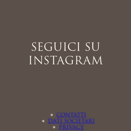
SEGUICI SU
INSTAGRAM
CONTATTI
DATI SOCIETARI
PRIVACY