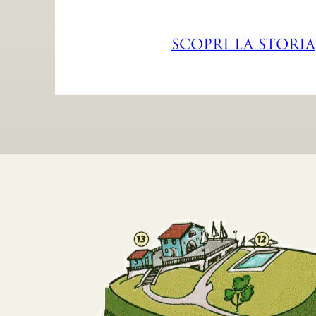
memoria storica.
SCOPRI LA STORIA